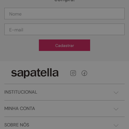
Cadastrar
INSTITUCIONAL
MINHA CONTA
SOBRE NÓS