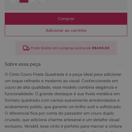
Comprar
Adicionar ao carrinho
Frete Grátis em compras acima de
R$499,90
Sobre essa peça
O Cinto Couro Fivela Quadrada é a peça ideal para adicionar
um toque refinado e moderno ao visual. Confeccionado em
couro de alta qualidade, esse modelo combina elegância e
funcionalidade. O grande destaque é sua fivela metálica em
formato quadrado com cantos suavemente arredondados e
acabamento polido, que garante um brilho sutil e sofisticado.
O diferencial fica por conta do passador em couro duplo
cruzado, que adiciona charme artesanal e um detalhe visual
exclusivo. Versátil, esse cinto é perfeito para marcar a cintura