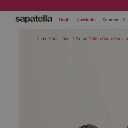
Liqui
Novidades
Sapatos
Sa
Acessórios
Cintos
Cinto Couro Fivela 