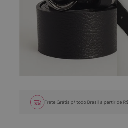
Frete Grátis p/ todo Brasil a partir de 