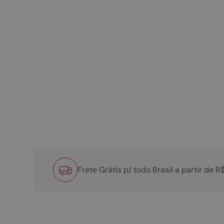
Frete Grátis p/ todo Brasil a partir de 