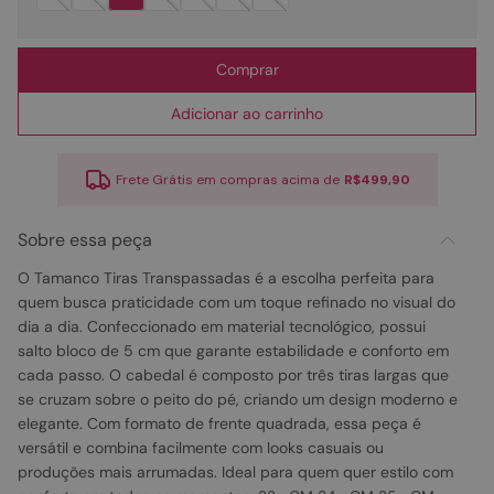
Comprar
Adicionar ao carrinho
Frete Grátis em compras acima de
R$499,90
Sobre essa peça
O Tamanco Tiras Transpassadas é a escolha perfeita para
quem busca praticidade com um toque refinado no visual do
dia a dia. Confeccionado em material tecnológico, possui
salto bloco de 5 cm que garante estabilidade e conforto em
cada passo. O cabedal é composto por três tiras largas que
se cruzam sobre o peito do pé, criando um design moderno e
elegante. Com formato de frente quadrada, essa peça é
versátil e combina facilmente com looks casuais ou
produções mais arrumadas. Ideal para quem quer estilo com