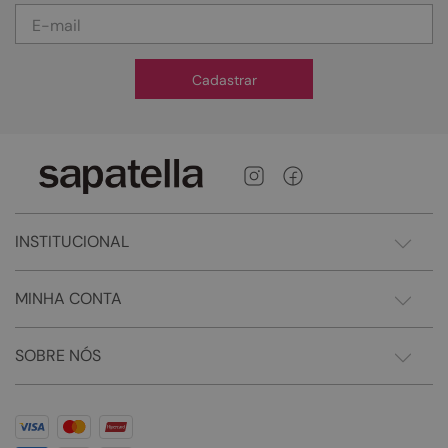
Cadastrar
INSTITUCIONAL
MINHA CONTA
SOBRE NÓS