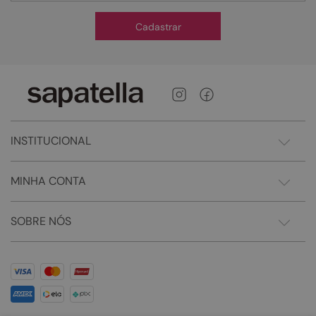
Cadastrar
INSTITUCIONAL
MINHA CONTA
SOBRE NÓS