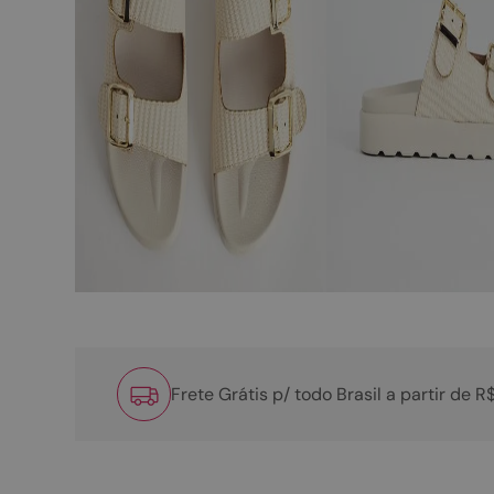
Frete Grátis p/ todo Brasil a partir de 