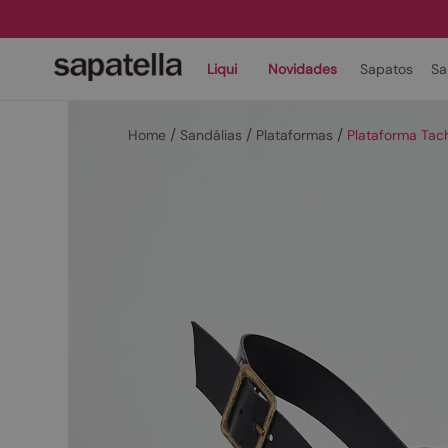
Liqui
Novidades
Sapatos
Sa
Sandálias
Plataformas
Plataforma Tac