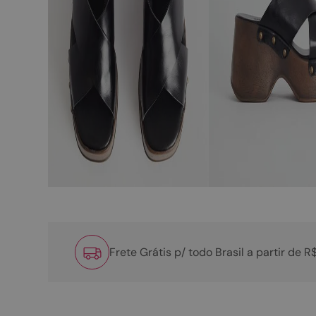
Frete Grátis p/ todo Brasil a partir de 