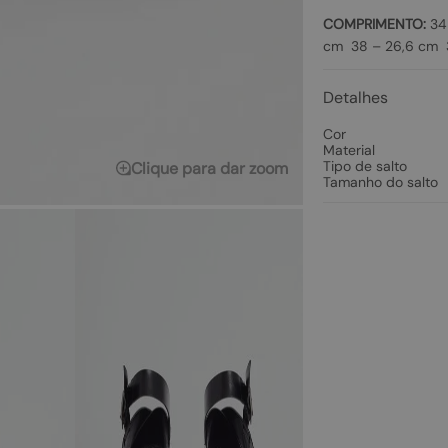
COMPRIMENTO:
34 
cm 38 – 26,6 cm 3
Detalhes
Cor
Material
Tipo de salto
Clique para dar zoom
Tamanho do salto