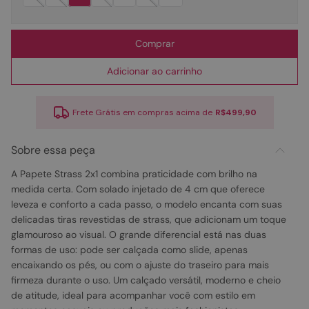
Comprar
Adicionar ao carrinho
Frete Grátis em compras acima de
R$499,90
Sobre essa peça
A Papete Strass 2x1 combina praticidade com brilho na
medida certa. Com solado injetado de 4 cm que oferece
leveza e conforto a cada passo, o modelo encanta com suas
delicadas tiras revestidas de strass, que adicionam um toque
glamouroso ao visual. O grande diferencial está nas duas
formas de uso: pode ser calçada como slide, apenas
encaixando os pés, ou com o ajuste do traseiro para mais
firmeza durante o uso. Um calçado versátil, moderno e cheio
de atitude, ideal para acompanhar você com estilo em