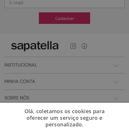
Cadastrar
INSTITUCIONAL
MINHA CONTA
SOBRE NÓS
Olá, coletamos os cookies para
oferecer um serviço seguro e
personalizado.