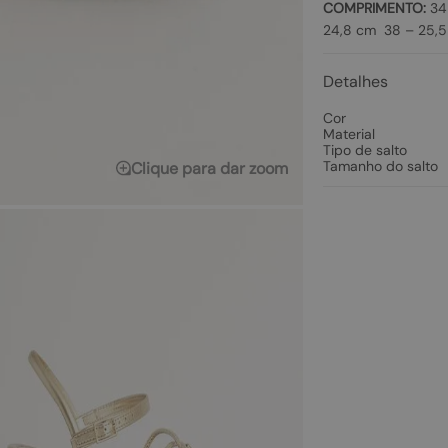
COMPRIMENTO:
34 
24,8 cm 38 – 25,5
Detalhes
Cor
Material
Tipo de salto
Tamanho do salto
Clique para dar zoom