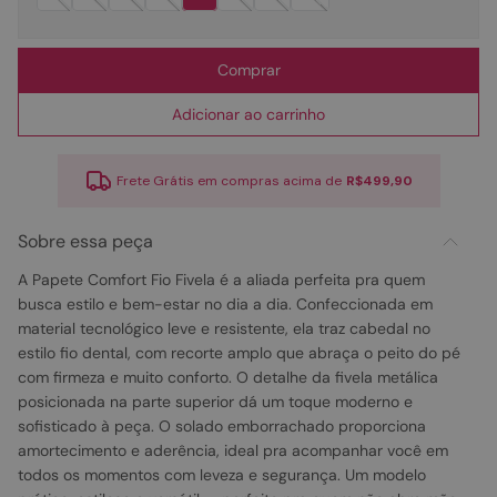
Comprar
Adicionar ao carrinho
Frete Grátis em compras acima de
R$499,90
Sobre essa peça
A Papete Comfort Fio Fivela é a aliada perfeita pra quem
busca estilo e bem-estar no dia a dia. Confeccionada em
material tecnológico leve e resistente, ela traz cabedal no
estilo fio dental, com recorte amplo que abraça o peito do pé
com firmeza e muito conforto. O detalhe da fivela metálica
posicionada na parte superior dá um toque moderno e
sofisticado à peça. O solado emborrachado proporciona
amortecimento e aderência, ideal pra acompanhar você em
todos os momentos com leveza e segurança. Um modelo