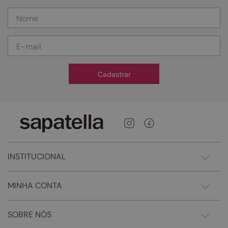
Cadastrar
INSTITUCIONAL
MINHA CONTA
SOBRE NÓS