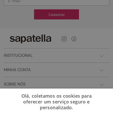
Cadastrar
INSTITUCIONAL
MINHA CONTA
SOBRE NÓS
Olá, coletamos os cookies para
oferecer um serviço seguro e
personalizado.