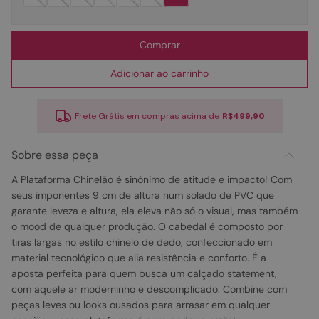
Comprar
Adicionar ao carrinho
Frete Grátis em compras acima de
R$499,90
Sobre essa peça
A Plataforma Chinelão é sinônimo de atitude e impacto! Com
seus imponentes 9 cm de altura num solado de PVC que
garante leveza e altura, ela eleva não só o visual, mas também
o mood de qualquer produção. O cabedal é composto por
tiras largas no estilo chinelo de dedo, confeccionado em
material tecnológico que alia resistência e conforto. É a
aposta perfeita para quem busca um calçado statement,
com aquele ar moderninho e descomplicado. Combine com
peças leves ou looks ousados para arrasar em qualquer