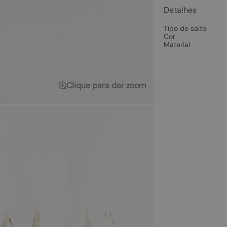
Detalhes
Tipo de salto
Cor
Material
Clique para dar zoom