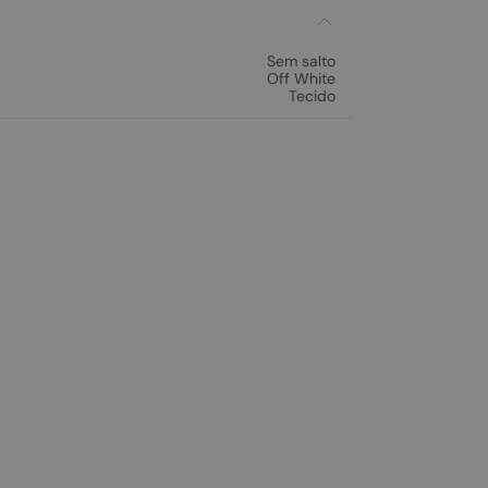
Sem salto
Off White
Tecido