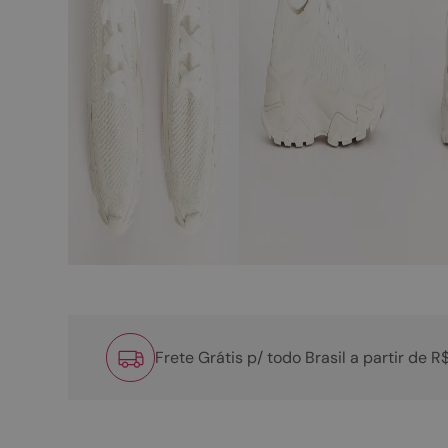
Frete Grátis p/ todo Brasil a partir de 