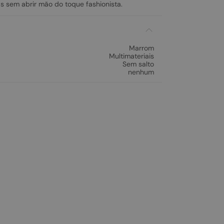
s sem abrir mão do toque fashionista.
Marrom
Multimateriais
Sem salto
nenhum