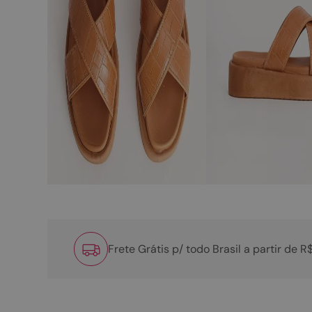
Frete Grátis p/ todo Brasil a partir de 