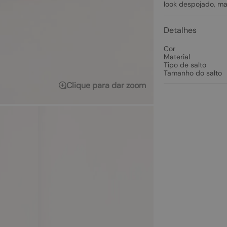
look despojado, ma
Detalhes
Cor
Material
Tipo de salto
Tamanho do salto
Clique para dar zoom