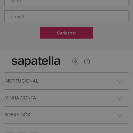
Cadastrar
INSTITUCIONAL
MINHA CONTA
SOBRE NÓS