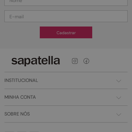
Cadastrar
INSTITUCIONAL
MINHA CONTA
SOBRE NÓS