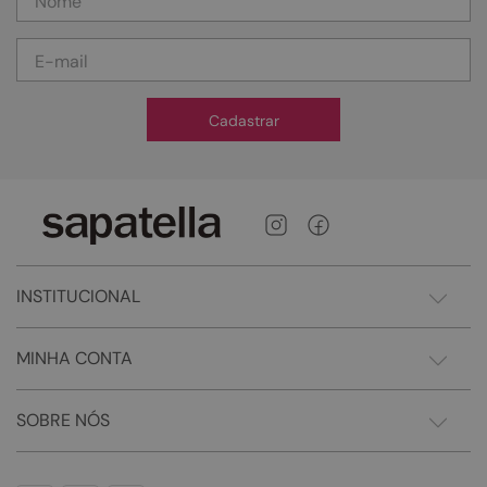
Cadastrar
INSTITUCIONAL
MINHA CONTA
SOBRE NÓS