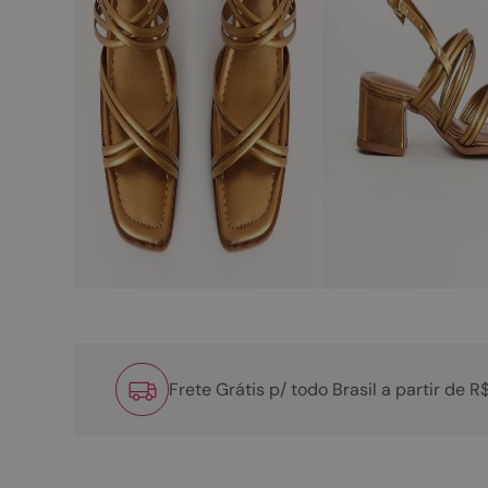
Frete Grátis p/ todo Brasil a partir de 