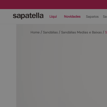
Liqui
Novidades
Sapatos
Sa
Sandálias
Sandálias Medias e Baixas
S