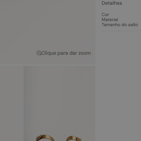
Detalhes
Cor
Material
Tamanho do salto
Clique para dar zoom