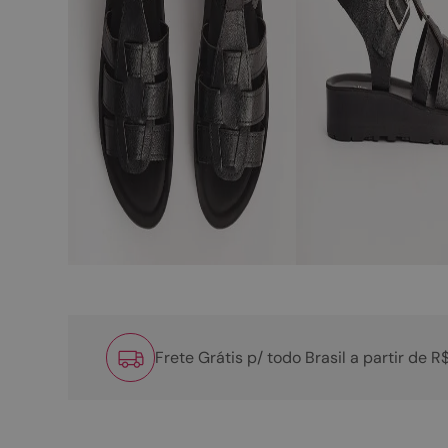
Frete Grátis p/ todo Brasil a partir de 