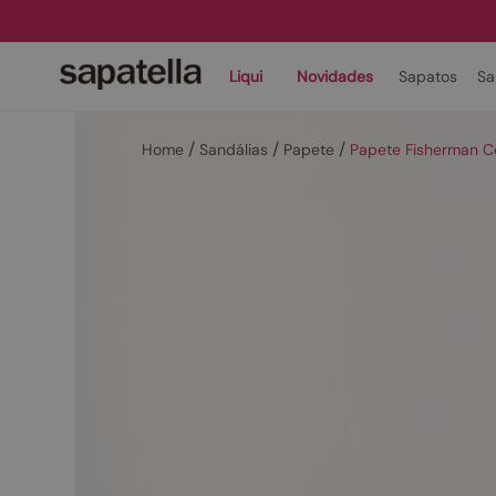
Liqui
Novidades
Sapatos
Sa
Sandálias
Papete
Papete Fisherman C