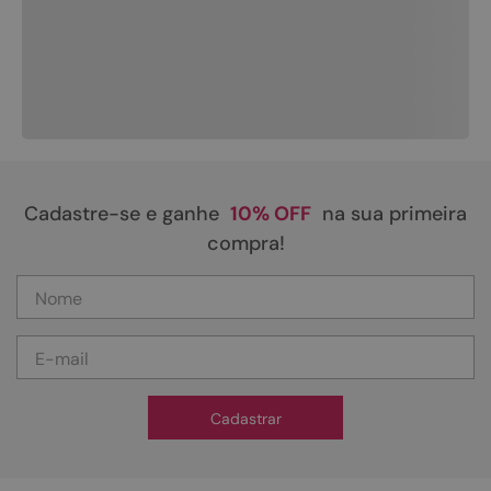
Cadastre-se e ganhe
10% OFF
na sua primeira
compra!
Cadastrar