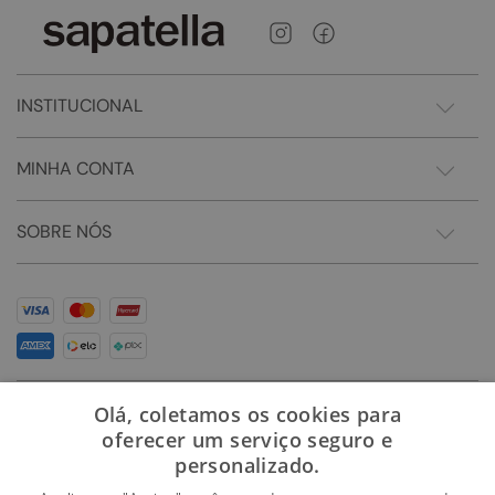
INSTITUCIONAL
MINHA CONTA
SOBRE NÓS
Olá, coletamos os cookies para
oferecer um serviço seguro e
personalizado.