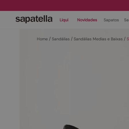
Liqui
Novidades
Sapatos
Sa
Sandálias
Sandálias Medias e Baixas
S