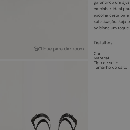
garantindo um ajus
caminhar. Ideal par
escolha certa para
sofisticação. Seja 
adiciona um toque 
Detalhes
Clique para dar zoom
Cor
Material
Tipo de salto
Tamanho do salto