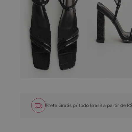
Frete Grátis p/ todo Brasil a partir de 