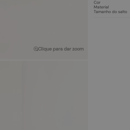
Cor
Material
Tamanho do salto
Clique para dar zoom