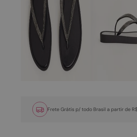
Frete Grátis p/ todo Brasil a partir de 