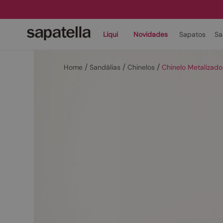
Liqui
Novidades
Sapatos
Sa
Sandálias
Chinelos
Chinelo Metalizad