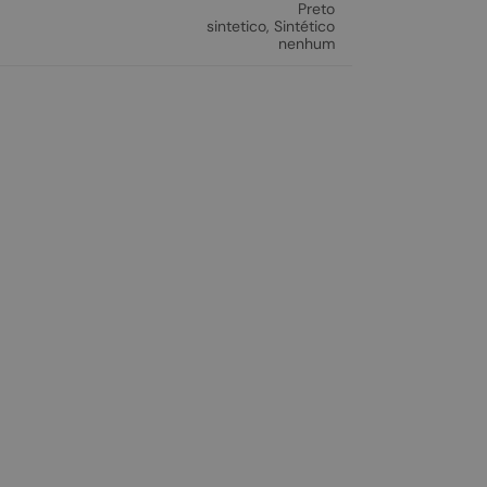
Preto
sintetico
,
Sintético
nenhum