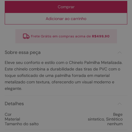
Comprar
Adicionar ao carrinho
Frete Grátis em compras acima de
R$499,90
Sobre essa peça
Eleve seu conforto e estilo com o Chinelo Palmilha Metalizada.
Este chinelo combina a durabilidade das tiras de PVC com o
toque sofisticado de uma palmilha forrada em material
metalizado com textura, oferecendo um visual moderno e
elegante.
Detalhes
Cor
Bege
Material
sintetico
,
Sintético
Tamanho do salto
nenhum