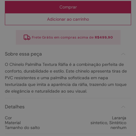
Comprar
Adicionar ao carrinho
Frete Grátis em compras acima de
R$499,90
Sobre essa peça
O Chinelo Palmilha Textura Ráfia é a combinação perfeita de
conforto, durabilidade e estilo. Este chinelo apresenta tiras de
PVC resistentes e uma palmilha sofisticada em napa
texturizada que imita a aparência da ráfia, trazendo um toque
de elegância e naturalidade ao seu visual.
Detalhes
Cor
Laranja
Material
sintetico
,
Sintético
Tamanho do salto
nenhum