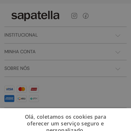
INSTITUCIONAL
MINHA CONTA
SOBRE NÓS
Olá, coletamos os cookies para
oferecer um serviço seguro e
personalizado.