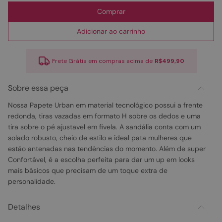
Comprar
Adicionar ao carrinho
Frete Grátis em compras acima de
R$499,90
Sobre essa peça
Nossa Papete Urban em material tecnológico possui a frente
redonda, tiras vazadas em formato H sobre os dedos e uma
tira sobre o pé ajustavel em fivela. A sandália conta com um
solado robusto, cheio de estilo e ideal pata mulheres que
estão antenadas nas tendências do momento. Além de super
Confortável, é a escolha perfeita para dar um up em looks
mais básicos que precisam de um toque extra de
personalidade.
Detalhes