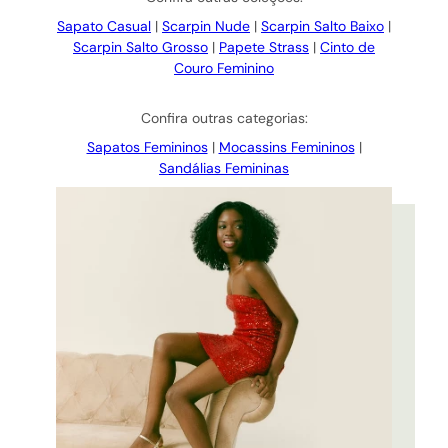
Sapato Casual
|
Scarpin Nude
|
Scarpin Salto Baixo
|
Scarpin Salto Grosso
|
Papete Strass
|
Cinto de
Couro Feminino
Confira outras categorias:
Sapatos Femininos
|
Mocassins Femininos
|
Sandálias Femininas