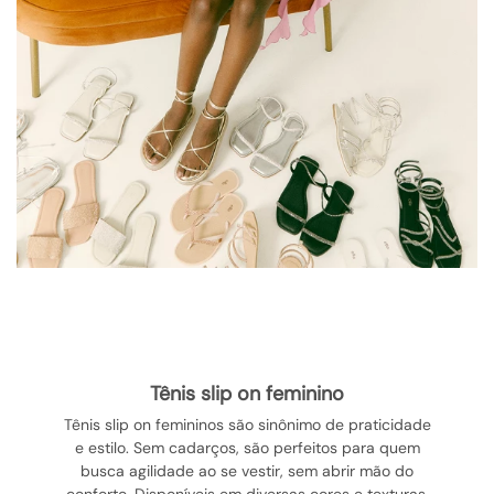
tênis slip on feminino
Tênis slip on femininos são sinônimo de praticidade
e estilo. Sem cadarços, são perfeitos para quem
busca agilidade ao se vestir, sem abrir mão do