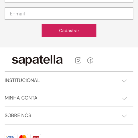
Cadastrar
INSTITUCIONAL
MINHA CONTA
SOBRE NÓS