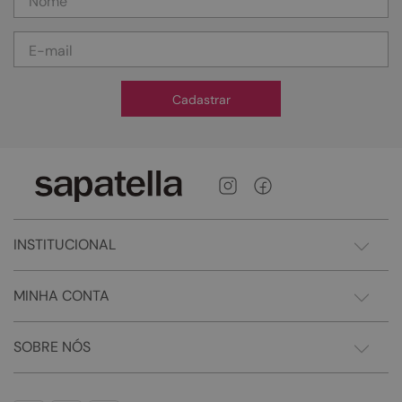
Cadastrar
INSTITUCIONAL
MINHA CONTA
SOBRE NÓS