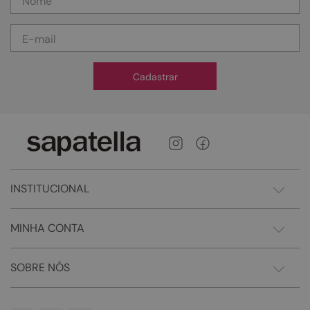
Cadastrar
INSTITUCIONAL
MINHA CONTA
SOBRE NÓS