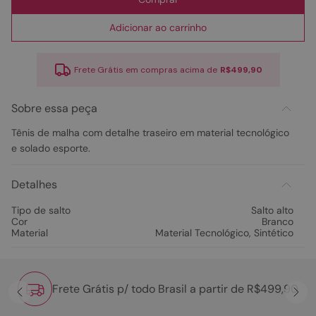
Adicionar ao carrinho
Frete Grátis em compras acima de
R$499,90
Sobre essa peça
Tênis de malha com detalhe traseiro em material tecnológico
e solado esporte.
Detalhes
Tipo de salto
Salto alto
Cor
Branco
Material
Material Tecnológico
,
Sintético
Frete Grátis p/ todo Brasil a partir de R$499,90