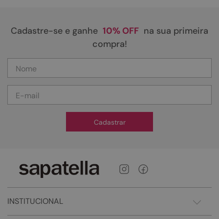
Cadastre-se e ganhe
10% OFF
na sua primeira
compra!
Cadastrar
INSTITUCIONAL