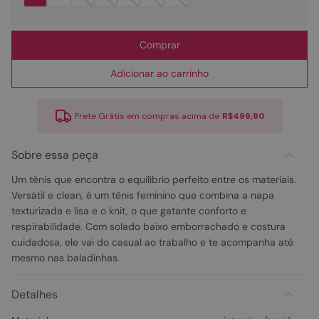
Comprar
Adicionar ao carrinho
Frete Grátis em compras acima de
R$499,90
Sobre essa peça
Um tênis que encontra o equilibrio perfeito entre os materiais.
Versátil e clean, é um tênis feminino que combina a napa
texturizada e lisa e o knit, o que gatante conforto e
respirabilidade. Com solado baixo emborrachado e costura
cuidadosa, ele vai do casual ao trabalho e te acompanha até
mesmo nas baladinhas.
Detalhes