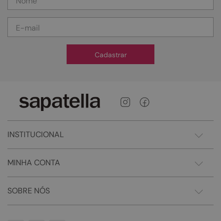
Cadastrar
INSTITUCIONAL
MINHA CONTA
SOBRE NÓS