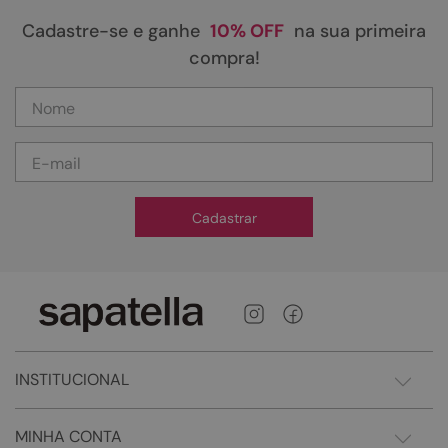
Cadastre-se e ganhe
10% OFF
na sua primeira
compra!
Cadastrar
INSTITUCIONAL
MINHA CONTA