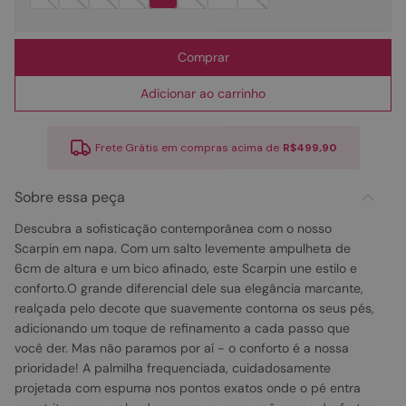
Comprar
Adicionar ao carrinho
Frete Grátis em compras acima de
R$499,90
Sobre essa peça
Descubra a sofisticação contemporânea com o nosso
Scarpin em napa. Com um salto levemente ampulheta de
6cm de altura e um bico afinado, este Scarpin une estilo e
conforto.O grande diferencial dele sua elegância marcante,
realçada pelo decote que suavemente contorna os seus pés,
adicionando um toque de refinamento a cada passo que
você der. Mas não paramos por aí - o conforto é a nossa
prioridade! A palmilha frequenciada, cuidadosamente
projetada com espuma nos pontos exatos onde o pé entra