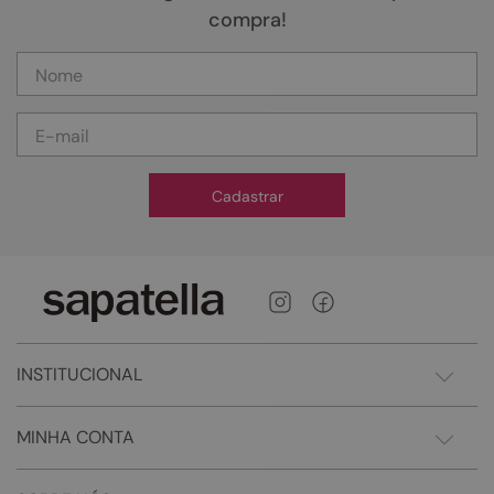
compra!
Cadastrar
INSTITUCIONAL
MINHA CONTA