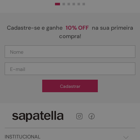
Cadastre-se e ganhe
10% OFF
na sua primeira
compra!
Cadastrar
INSTITUCIONAL