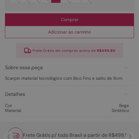
Comprar
Adicionar ao carrinho
Frete Grátis em compras acima de
R$499,90
Sobre essa peça
Scarpin material tecnológico com Bico Fino e salto de 8cm.
Detalhes
Cor
Bege
Material
Sintético
Frete Grátis p/ todo Brasil a partir de R$499,90