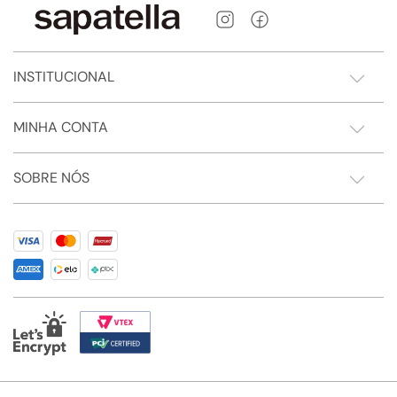
INSTITUCIONAL
MINHA CONTA
SOBRE NÓS