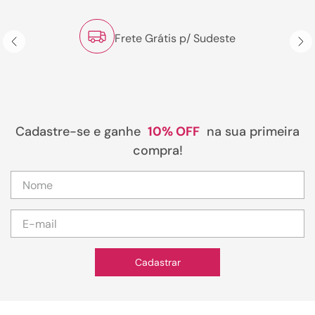
Frete Grátis p/ Sudeste
Cadastre-se e ganhe
10% OFF
na sua primeira
compra!
Cadastrar