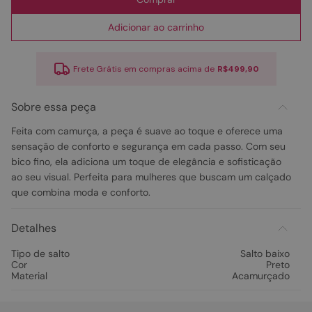
Adicionar ao carrinho
Frete Grátis em compras acima de
R$499,90
Sobre essa peça
Feita com camurça, a peça é suave ao toque e oferece uma
sensação de conforto e segurança em cada passo. Com seu
bico fino, ela adiciona um toque de elegância e sofisticação
ao seu visual. Perfeita para mulheres que buscam um calçado
que combina moda e conforto.
Detalhes
Tipo de salto
Salto baixo
Cor
Preto
Material
Acamurçado