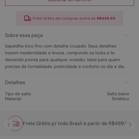
Frete Grátis em compras acima de
R$499,90
Sobre essa peça
Sapatilha bico fino com detalhe cruzado. Seus detalhes
trazem modernidade e leveza, compondo os looks e te
deixando pronta para qualquer ocasião. Ideal para quem
precisa da formalidade, praticidade e conforto no dia a dia.
Detalhes
Tipo de salto
Salto baixo
Material
Sintético
Frete Grátis p/ todo Brasil a partir de R$499,90