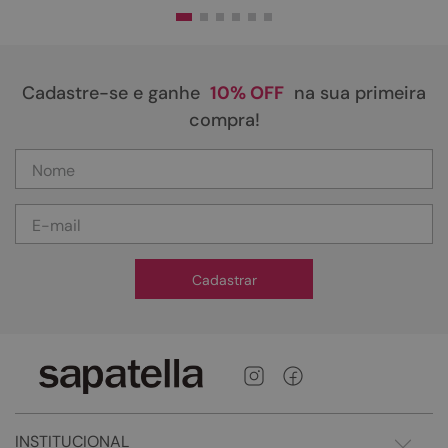
Cadastre-se e ganhe
10% OFF
na sua primeira
compra!
Cadastrar
INSTITUCIONAL