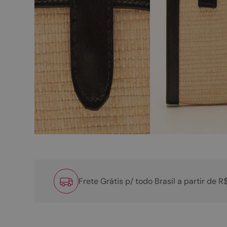
Frete Grátis p/ todo Brasil a partir de 