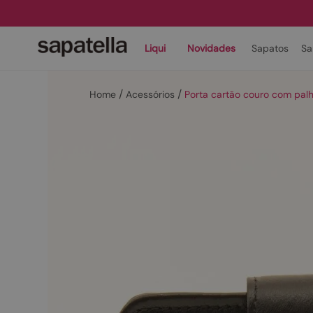
Liqui
Novidades
Sapatos
Sa
Acessórios
Porta cartão couro com pal