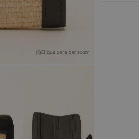
Clique para dar zoom