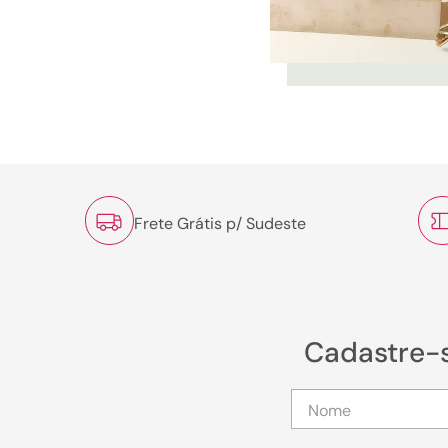
Frete Grátis p/ Sudeste
Cadastre-