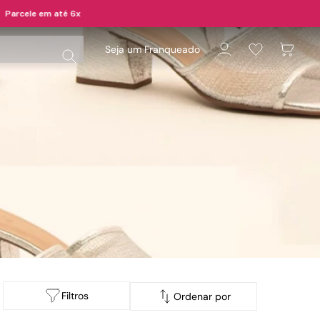
Seja um Franqueado
Filtros
Ordenar por