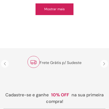
Mostrar mais
Frete Grátis p/ Sudeste
Cadastre-se e ganhe
10% OFF
na sua primeira
compra!