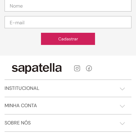
Cadastrar
INSTITUCIONAL
MINHA CONTA
SOBRE NÓS