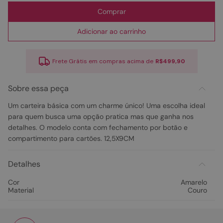
Comprar
Adicionar ao carrinho
Frete Grátis em compras acima de
R$499,90
Sobre essa peça
Um carteira básica com um charme único! Uma escolha ideal
para quem busca uma opção pratica mas que ganha nos
detalhes. O modelo conta com fechamento por botão e
compartimento para cartões. 12,5X9CM
Detalhes
Cor
Amarelo
Material
Couro