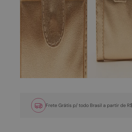
Frete Grátis p/ todo Brasil a partir de 