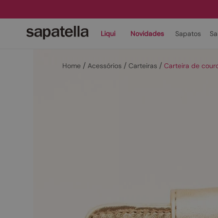
Liqui
Novidades
Sapatos
Sa
Acessórios
Carteiras
Carteira de cou