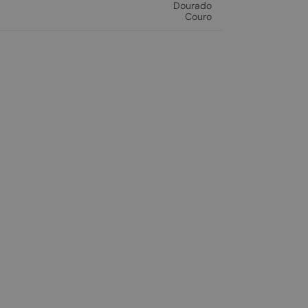
Dourado
Couro