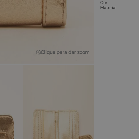
Cor
Material
Clique para dar zoom