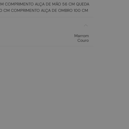
CM COMPRIMENTO ALÇA DE MÃO 56 CM QUEDA
0 CM COMPRIMENTO ALÇA DE OMBRO 100 CM
Marrom
Couro