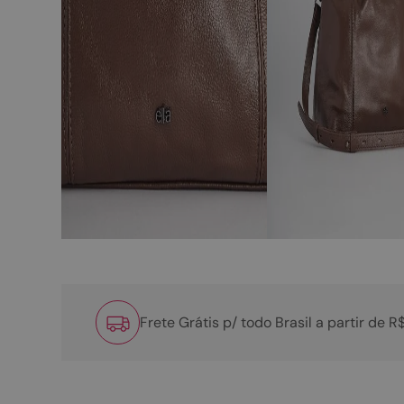
Frete Grátis p/ todo Brasil a partir de 