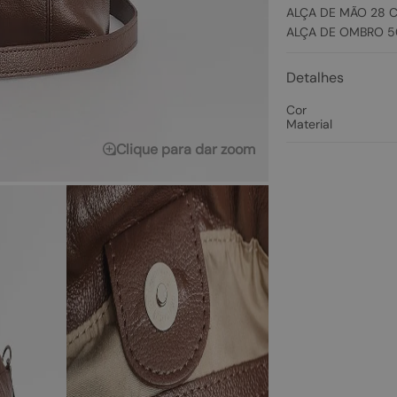
ALÇA DE MÃO 28 
ALÇA DE OMBRO 5
Detalhes
Cor
Material
Clique para dar zoom