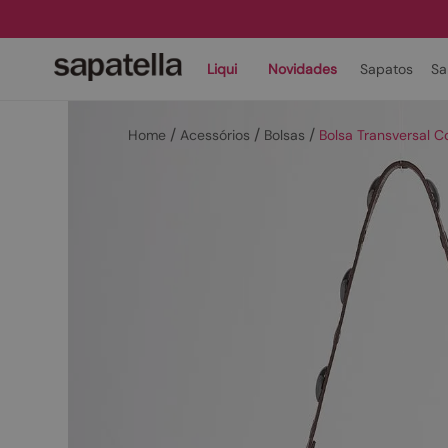
Liqui
Novidades
Sapatos
Sa
Acessórios
Bolsas
Bolsa Transversal 