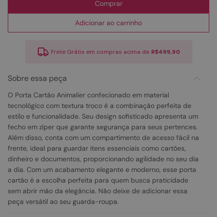
Comprar
Adicionar ao carrinho
Frete Grátis em compras acima de
R$499,90
Sobre essa peça
O Porta Cartão Animalier confecionado em material
tecnológico com textura troco é a combinação perfeita de
estilo e funcionalidade. Seu design sofisticado apresenta um
fecho em zíper que garante segurança para seus pertences.
Além disso, conta com um compartimento de acesso fácil na
frente, ideal para guardar itens essenciais como cartões,
dinheiro e documentos, proporcionando agilidade no seu dia
a dia. Com um acabamento elegante e moderno, esse porta
cartão é a escolha perfeita para quem busca praticidade
sem abrir mão da elegância. Não deixe de adicionar essa
peça versátil ao seu guarda-roupa.