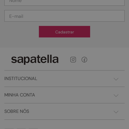
Cadastrar
INSTITUCIONAL
MINHA CONTA
SOBRE NÓS