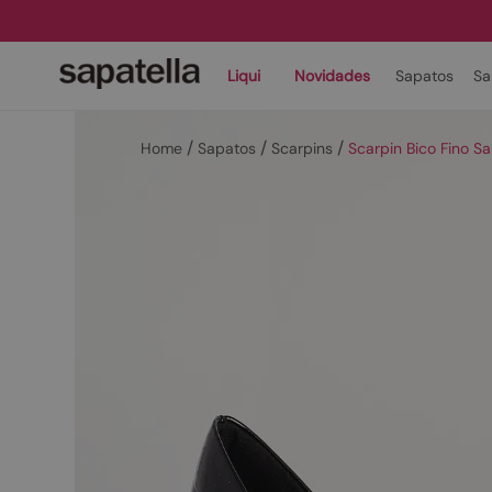
Liqui
Novidades
Sapatos
Sa
Sapatos
Scarpins
Scarpin Bico Fino Sa