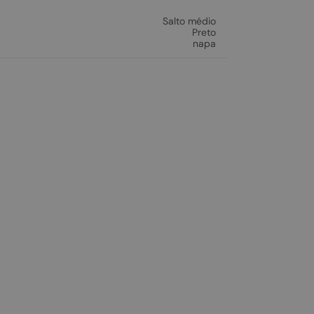
Salto médio
Preto
napa