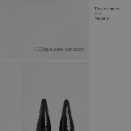
Tipo de salto
Cor
Material
Clique para dar zoom