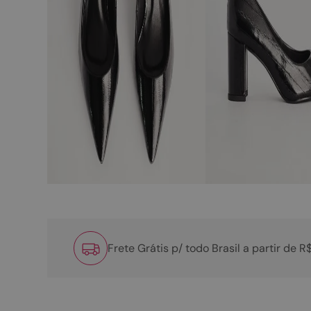
Frete Grátis p/ todo Brasil a partir de 