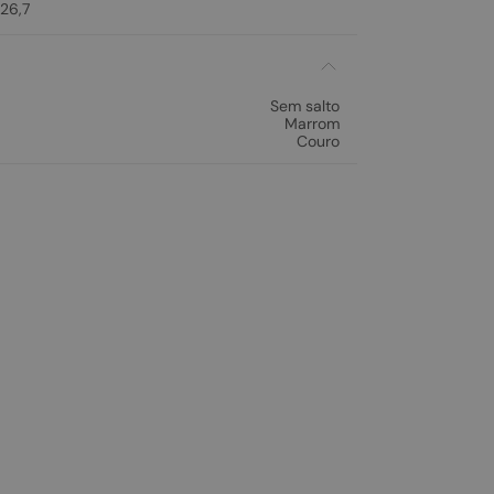
26,7
Sem salto
Marrom
Couro