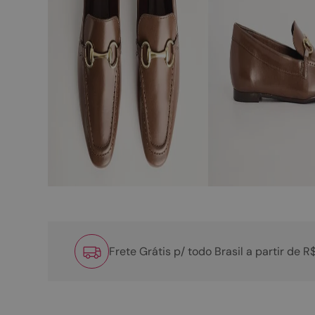
Frete Grátis p/ todo Brasil a partir de 