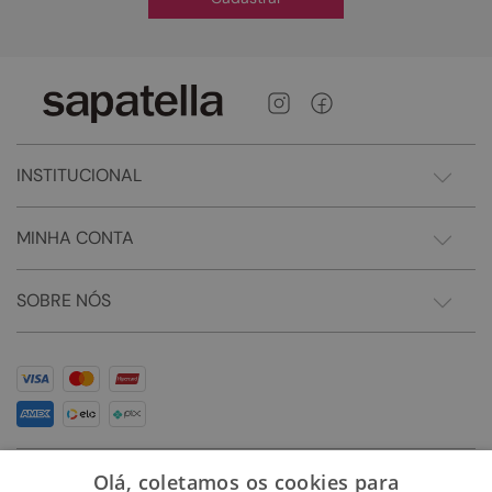
INSTITUCIONAL
MINHA CONTA
SOBRE NÓS
Olá, coletamos os cookies para