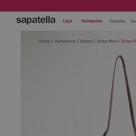
Liqui
Novidades
Sapatos
Sa
Acessórios
Bolsas
Bolsa Maxi
Bolsa 