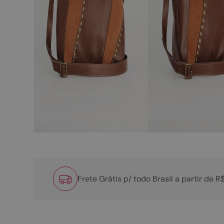
Frete Grátis p/ todo Brasil a partir de 